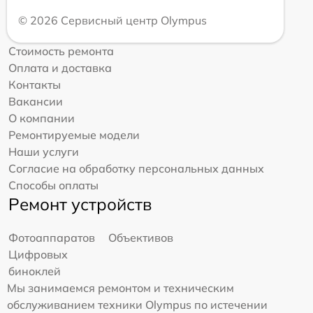
© 2026 Сервисный центр Olympus
Стоимость ремонта
Оплата и доставка
Контакты
Вакансии
О компании
Ремонтируемые модели
Наши услуги
Согласие на обработку персональных данных
Способы оплаты
Ремонт устройств
Фотоаппаратов
Объективов
Цифровых
биноклей
Мы занимаемся ремонтом и техническим
обслуживанием техники Olympus по истечении