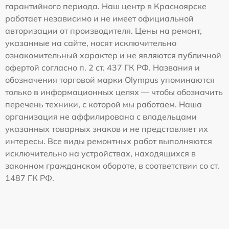
гарантийного периода. Наш центр в Красноярске
работает независимо и не имеет официальной
авторизации от производителя. Цены на ремонт,
указанные на сайте, носят исключительно
ознакомительный характер и не являются публичной
офертой согласно п. 2 ст. 437 ГК РФ. Названия и
обозначения торговой марки Olympus упоминаются
только в информационных целях — чтобы обозначить
перечень техники, с которой мы работаем. Наша
организация не аффилирована с владельцами
указанных товарных знаков и не представляет их
интересы. Все виды ремонтных работ выполняются
исключительно на устройствах, находящихся в
законном гражданском обороте, в соответствии со ст.
1487 ГК РФ.