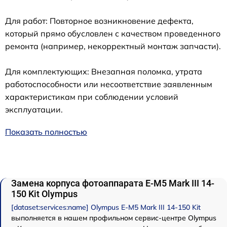
Для работ: Повторное возникновение дефекта,
который прямо обусловлен с качеством проведенного
ремонта (например, некорректный монтаж запчасти).
Для комплектующих: Внезапная поломка, утрата
работоспособности или несоответствие заявленным
характеристикам при соблюдении условий
эксплуатации.
Показать полностью
Замена корпуса фотоаппарата E‑M5 Mark III 14-
150 Kit Olympus
[dataset:services:name] Olympus E‑M5 Mark III 14-150 Kit
выполняется в нашем профильном сервис-центре Olympus