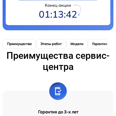
Конец акции
01:13:42
Преимущества
Этапы работ
Модели
Гарантия
Преимущества сервис-
центра
Гарантия до 3-х лет