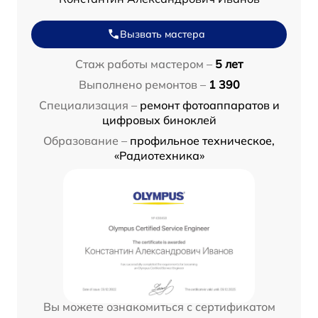
Вызвать мастера
Стаж работы мастером –
5 лет
Выполнено ремонтов –
1 390
Специализация –
ремонт фотоаппаратов и
цифровых биноклей
Образование –
профильное техническое,
«Радиотехника»
Вы можете ознакомиться с сертификатом