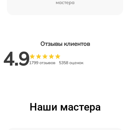
мастера
Отзывы клиентов
4.9
1799 отзывов
5358 оценок
Наши мастера