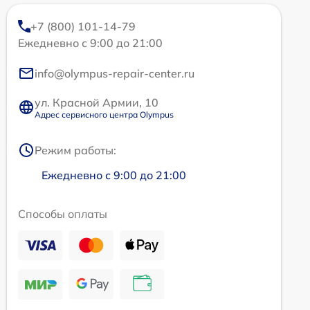
+7 (800) 101-14-79
Ежедневно с 9:00 до 21:00
info@olympus-repair-center.ru
ул. Красной Армии, 10
Адрес сервисного центра Olympus
Режим работы:
Ежедневно с 9:00 до 21:00
Способы оплаты