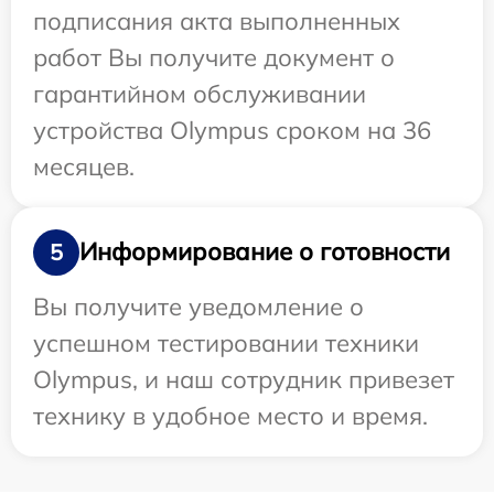
подписания акта выполненных
работ Вы получите документ о
гарантийном обслуживании
устройства Olympus сроком на 36
месяцев.
Информирование о готовности
5
Вы получите уведомление о
успешном тестировании техники
Olympus, и наш сотрудник привезет
технику в удобное место и время.