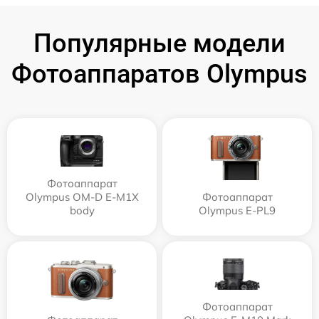
Популярные модели
Фотоаппаратов Olympus
Фотоаппарат
Olympus OM-D E-M1X
Фотоаппарат
body
Olympus E‑PL9
Фотоаппарат