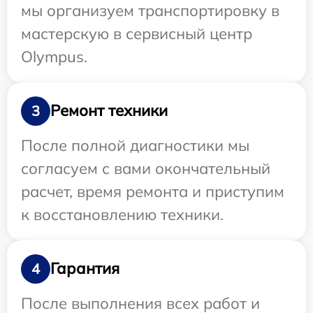
мы организуем транспортировку в
мастерскую в сервисный центр
Olympus.
Ремонт техники
3
После полной диагностики мы
согласуем с вами окончательный
расчет, время ремонта и приступим
к восстановлению техники.
Гарантия
4
После выполнения всех работ и