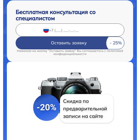
Бесплатная консультация со
специалистом
Оставить заявку
Нажимая на кнопку "Оставить заявку" Вы соглашаетесь c
политикой
конфиденциальности
Скидка по
-20%
предварительной
записи на сайте