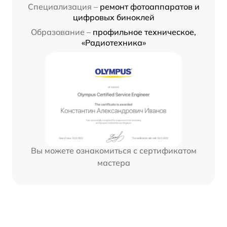
Специализация –
ремонт фотоаппаратов и
цифровых биноклей
Образование –
профильное техническое,
«Радиотехника»
Вы можете ознакомиться с сертификатом
мастера