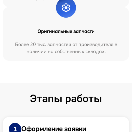
Оригинальные запчасти
Более 20 тыс. запчастей от производителя в
наличии на собственных складах.
Этапы работы
Оформление заявки
1