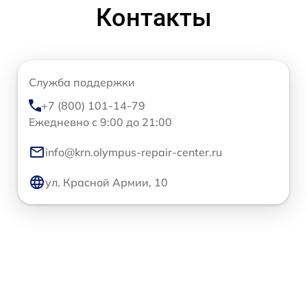
Контакты
Служба поддержки
+7 (800) 101-14-79
Ежедневно с 9:00 до 21:00
info@krn.olympus-repair-center.ru
ул. Красной Армии, 10