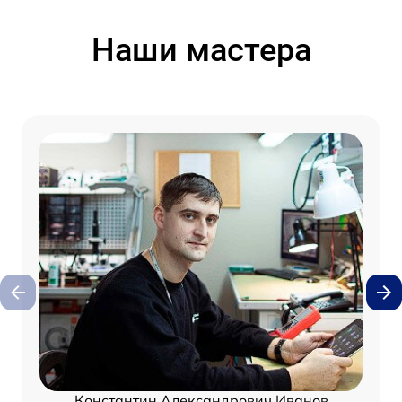
Наши мастера
Константин Александрович Иванов