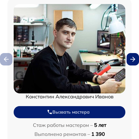
Константин Александрович Иванов
Вызвать мастера
Стаж работы мастером –
5 лет
Выполнено ремонтов –
1 390