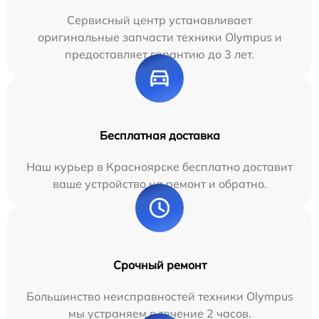
Сервисный центр устанавливает
оригинальные запчасти техники Olympus и
предоставляет гарантию до 3 лет.
Бесплатная доставка
Наш курьер в Красноярске бесплатно доставит
ваше устройство на ремонт и обратно.
Срочный ремонт
Большинство неисправностей техники Olympus
мы устраняем в течение 2 часов.