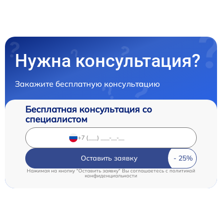
Нужна консультация?
Закажите бесплатную консультацию
Бесплатная консультация со
специалистом
Оставить заявку
Нажимая на кнопку "Оставить заявку" Вы соглашаетесь c
политикой
конфиденциальности