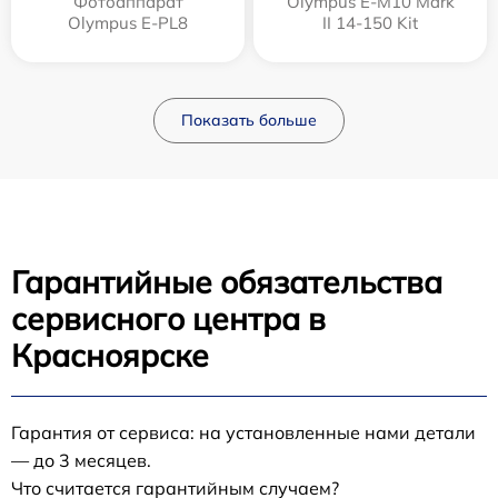
Фотоаппарат
Olympus E‑M10 Mark
Olympus E-PL8
II 14-150 Kit
Показать больше
Гарантийные обязательства
сервисного центра в
Красноярске
Гарантия от сервиса: на установленные нами детали
— до 3 месяцев.
Что считается гарантийным случаем?