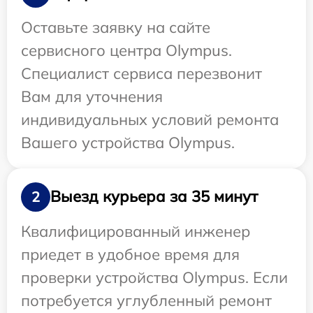
Оставьте заявку на сайте
сервисного центра Olympus.
Специалист сервиса перезвонит
Вам для уточнения
индивидуальных условий ремонта
Вашего устройства Olympus.
Выезд курьера за 35 минут
2
Квалифицированный инженер
приедет в удобное время для
проверки устройства Olympus. Если
потребуется углубленный ремонт